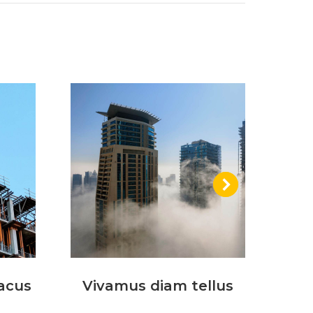
acus
Vivamus diam tellus