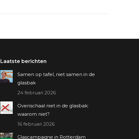
Laatste berichten
Samen op tafel, niet samen in de
glasbak
24 februari 2026
Ovenschaal niet in de glasbak:
waarom niet?
16 februari 2026
Glascampagne in Rotterdam