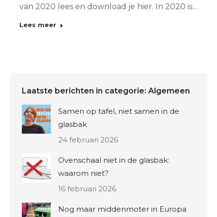
van 2020 lees en download je hier. In 2020 is…
Lees meer
Laatste berichten in categorie: Algemeen
Samen op tafel, niet samen in de
glasbak
24 februari 2026
Ovenschaal niet in de glasbak:
waarom niet?
16 februari 2026
Nog maar middenmoter in Europa