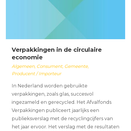
Verpakkingen in de circulaire
economie
Algemeen
,
Consument
,
Gemeente
,
Producent / Importeur
In Nederland worden gebruikte
verpakkingen, zoals glas, succesvol
ingezameld en gerecycled. Het Afvalfonds
Verpakkingen publiceert jaarlijks een
publieksverslag met de recyclingcijfers van
het jaar ervoor. Het verslag met de resultaten