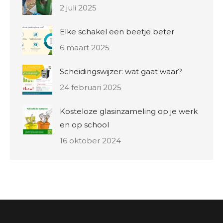
2 juli 2025
Elke schakel een beetje beter
6 maart 2025
Scheidingswijzer: wat gaat waar?
24 februari 2025
Kosteloze glasinzameling op je werk
en op school
16 oktober 2024