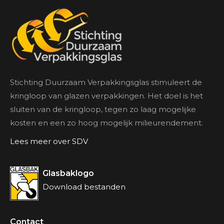
Stichting Duurzaam Verpakkingsglas stimuleert de
kringloop van glazen verpakkingen. Het doel is het
sluiten van de kringloop, tegen zo laag mogelijke
kosten en een zo hoog mogelijk milieurendement.
Lees meer over SDV
Glasbaklogo
Download bestanden
Contact