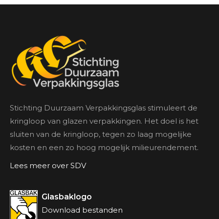
Stichting Duurzaam Verpakkingsglas stimuleert de
kringloop van glazen verpakkingen. Het doel is het
sluiten van de kringloop, tegen zo laag mogelijke
kosten en een zo hoog mogelijk milieurendement.
Lees meer over SDV
Glasbaklogo
Download bestanden