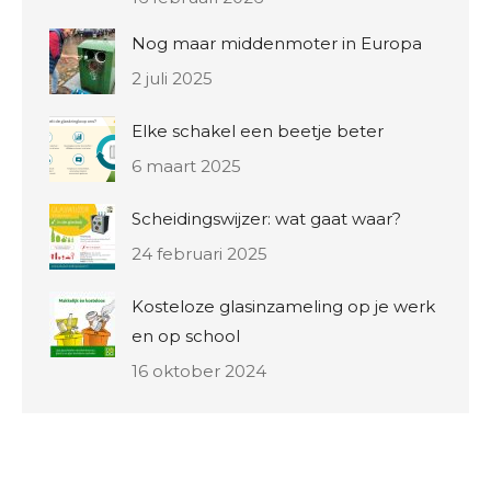
Nog maar middenmoter in Europa
2 juli 2025
Elke schakel een beetje beter
6 maart 2025
Scheidingswijzer: wat gaat waar?
24 februari 2025
Kosteloze glasinzameling op je werk
en op school
16 oktober 2024