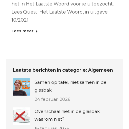
het in Het Laatste Woord voor je uitgezocht.
Lees Quest, Het Laatste Woord, in uitgave
10/2021
Lees meer
Laatste berichten in categorie: Algemeen
Samen op tafel, niet samen in de
glasbak
24 februari 2026
Ovenschaal niet in de glasbak:
waarom niet?
16 februari 2026