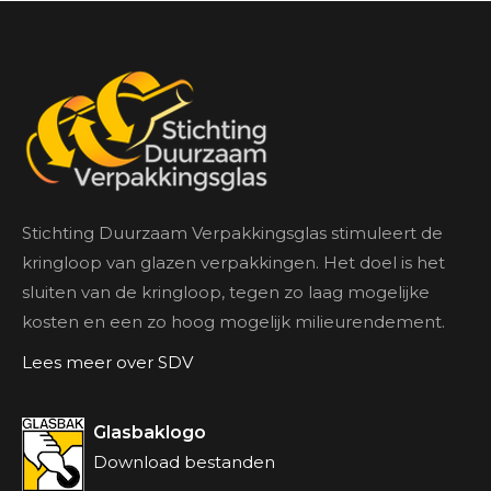
Stichting Duurzaam Verpakkingsglas stimuleert de
kringloop van glazen verpakkingen. Het doel is het
sluiten van de kringloop, tegen zo laag mogelijke
kosten en een zo hoog mogelijk milieurendement.
Lees meer over SDV
Glasbaklogo
Download bestanden