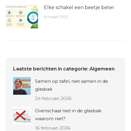
Elke schakel een beetje beter
6 maart 2025
Laatste berichten in categorie: Algemeen
Samen op tafel, niet samen in de
glasbak
24 februari 2026
Ovenschaal niet in de glasbak:
waarom niet?
16 februari 2026