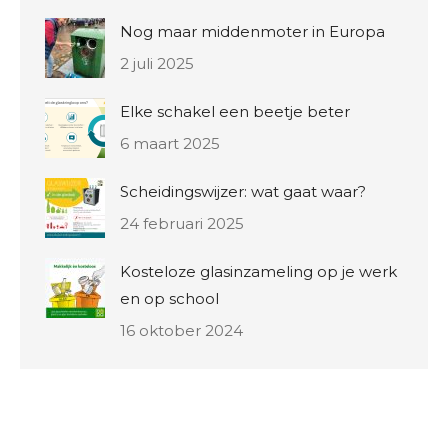
Nog maar middenmoter in Europa
2 juli 2025
Elke schakel een beetje beter
6 maart 2025
Scheidingswijzer: wat gaat waar?
24 februari 2025
Kosteloze glasinzameling op je werk
en op school
16 oktober 2024