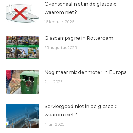
Ovenschaal niet in de glasbak:
waarom niet?
16 februari 2026
Glascampagne in Rotterdam
25 augustus 2025
Nog maar middenmoter in Europa
2 juli 2025
Serviesgoed niet in de glasbak:
waarom niet?
4 juni 2025